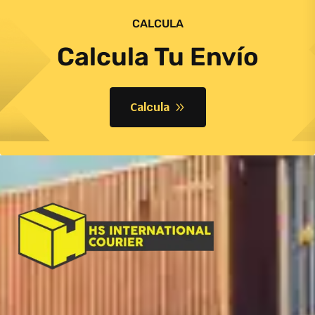
CALCULA
Calcula Tu Envío
Calcula