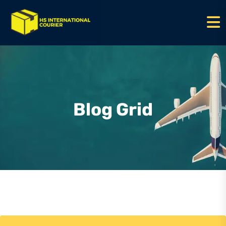
Blog Grid